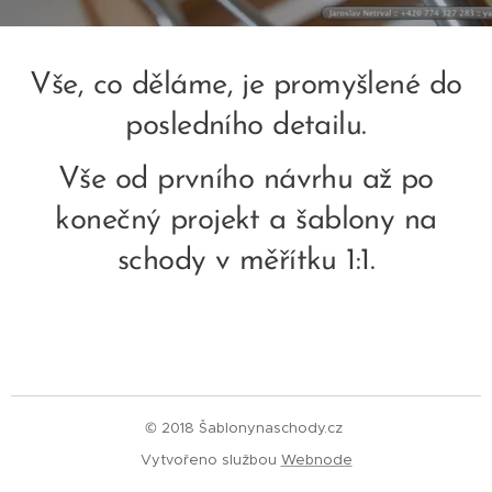
Vše, co děláme, je promyšlené do
posledního detailu.
Vše od prvního návrhu až po
konečný projekt a šablony na
schody v měřítku 1:1.
© 2018 Šablonynaschody.cz
Vytvořeno službou
Webnode